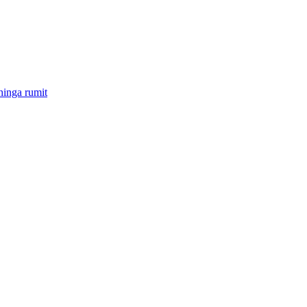
hinga rumit