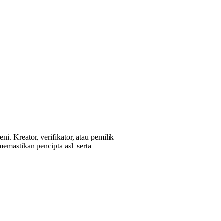
. Kreator, verifikator, atau pemilik
emastikan pencipta asli serta