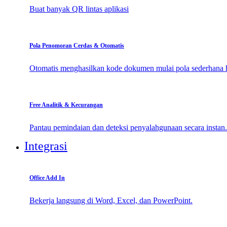
Buat banyak QR lintas aplikasi
Pola Penomoran Cerdas & Otomatis
Otomatis menghasilkan kode dokumen mulai pola sederhana 
Free Analitik & Kecurangan
Pantau pemindaian dan deteksi penyalahgunaan secara instan.
Integrasi
Office Add In
Bekerja langsung di Word, Excel, dan PowerPoint.